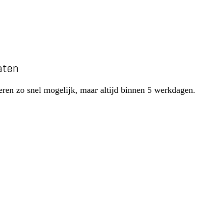
aten
ren zo snel mogelijk, maar altijd binnen 5 werkdagen.